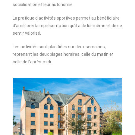
socialisation et leur autonomie.
La pratique d’activités sportives permet au bénéficiaire
d’améliorer la représentation qu’il a de lui-même et de se
sentir valorisé.
Les activités sont planifiées sur deux semaines,
reprenant les deux plages horaires, celle du matin et
celle de l’après-midi.