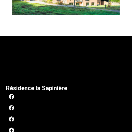
Résidence la Sapinière