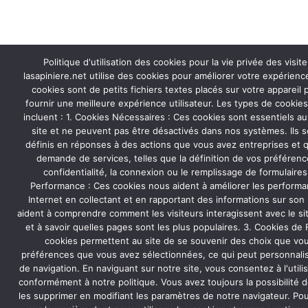
Politique d'utilisation des cookies pour la vie privée des visite
lasapiniere.net utilise des cookies pour améliorer votre expérienc
cookies sont de petits fichiers textes placés sur votre appareil p
fournir une meilleure expérience utilisateur. Les types de cookie
incluent : 1. Cookies Nécessaires : Ces cookies sont essentiels 
site et ne peuvent pas être désactivés dans nos systèmes. Ils 
définis en réponses à des actions que vous avez entreprises et q
demande de services, telles que la définition de vos préféren
confidentialité, la connexion ou le remplissage de formulaires
Performance : Ces cookies nous aident à améliorer les performa
Internet en collectant et en rapportant des informations sur son ut
aident à comprendre comment les visiteurs interagissent avec le site
et à savoir quelles pages sont les plus populaires. 3. Cookies de 
cookies permettent au site de se souvenir des choix que vou
préférences que vous avez sélectionnées, ce qui peut personnali
de navigation. En naviguant sur notre site, vous consentez à l'utili
conformément à notre politique. Vous avez toujours la possibilité d
les supprimer en modifiant les paramètres de notre navigateur. Pou