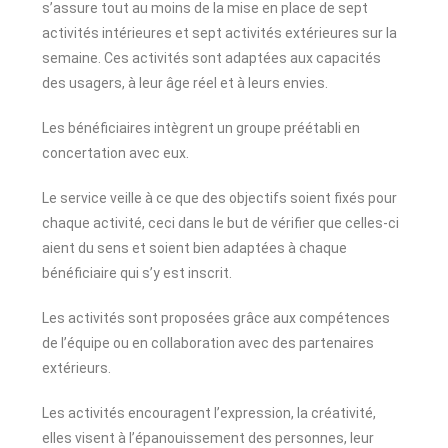
s’assure tout au moins de la mise en place de sept
activités intérieures et sept activités extérieures sur la
semaine. Ces activités sont adaptées aux capacités
des usagers, à leur âge réel et à leurs envies.
Les bénéficiaires intègrent un groupe préétabli en
concertation avec eux.
Le service veille à ce que des objectifs soient fixés pour
chaque activité, ceci dans le but de vérifier que celles-ci
aient du sens et soient bien adaptées à chaque
bénéficiaire qui s’y est inscrit.
Les activités sont proposées grâce aux compétences
de l’équipe ou en collaboration avec des partenaires
extérieurs.
Les activités encouragent l’expression, la créativité,
elles visent à l’épanouissement des personnes, leur