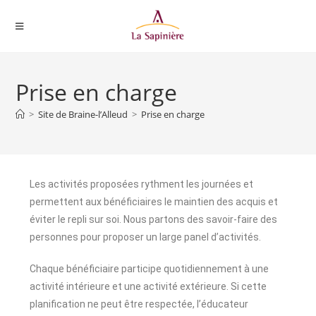
Prise en charge
>
Site de Braine-l’Alleud
>
Prise en charge
Les activités proposées rythment les journées et
permettent aux bénéficiaires le maintien des acquis et
éviter le repli sur soi. Nous partons des savoir-faire des
personnes pour proposer un large panel d’activités.
Chaque bénéficiaire participe quotidiennement à une
activité intérieure et une activité extérieure. Si cette
planification ne peut être respectée, l’éducateur