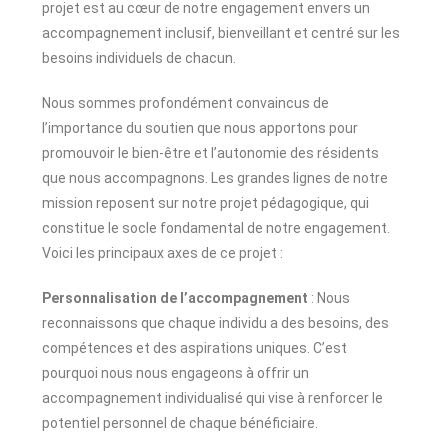
projet est au cœur de notre engagement envers un
accompagnement inclusif, bienveillant et centré sur les
besoins individuels de chacun.
Nous sommes profondément convaincus de
l’importance du soutien que nous apportons pour
promouvoir le bien-être et l’autonomie des résidents
que nous accompagnons. Les grandes lignes de notre
mission reposent sur notre projet pédagogique, qui
constitue le socle fondamental de notre engagement.
Voici les principaux axes de ce projet :
Personnalisation de l’accompagnement
: Nous
reconnaissons que chaque individu a des besoins, des
compétences et des aspirations uniques. C’est
pourquoi nous nous engageons à offrir un
accompagnement individualisé qui vise à renforcer le
potentiel personnel de chaque bénéficiaire.