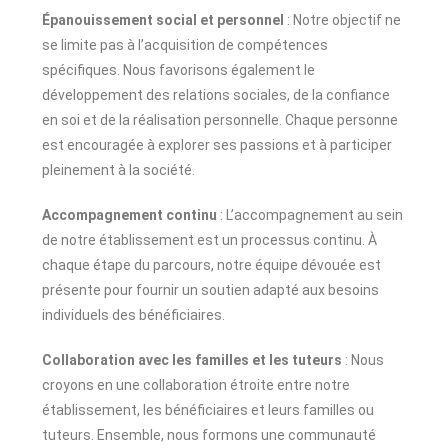
Épanouissement social et personnel
: Notre objectif ne
se limite pas à l’acquisition de compétences
spécifiques. Nous favorisons également le
développement des relations sociales, de la confiance
en soi et de la réalisation personnelle. Chaque personne
est encouragée à explorer ses passions et à participer
pleinement à la société.
Accompagnement continu
: L’accompagnement au sein
de notre établissement est un processus continu. À
chaque étape du parcours, notre équipe dévouée est
présente pour fournir un soutien adapté aux besoins
individuels des bénéficiaires.
Collaboration avec les familles et les tuteurs
: Nous
croyons en une collaboration étroite entre notre
établissement, les bénéficiaires et leurs familles ou
tuteurs. Ensemble, nous formons une communauté