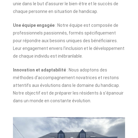
unie dans le but d’assurer le bien-être et le succès de
chaque personne en situation de handicap.
Une équipe engagée
: Notre équipe est composée de
professionnels passionnés, formés spécifiquement
pour répondre aux besoins uniques des bénéficiaires.
Leur engagement envers l’inclusion et le développement
de chaque individu est inébranlable.
Innovation et adaptabilité
: Nous adoptons des
méthodes d’accompagnement novatrices et restons
attentifs aux évolutions dans le domaine du handicap.
Notre objectif est de préparer les résidents à s’épanouir
dans un monde en constante évolution.