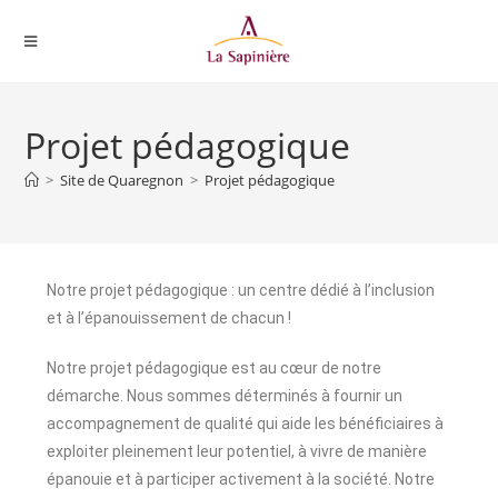
Projet pédagogique
>
Site de Quaregnon
>
Projet pédagogique
Notre projet pédagogique : un centre dédié à l’inclusion
et à l’épanouissement de chacun !
Notre projet pédagogique est au cœur de notre
démarche. Nous sommes déterminés à fournir un
accompagnement de qualité qui aide les bénéficiaires à
exploiter pleinement leur potentiel, à vivre de manière
épanouie et à participer activement à la société. Notre