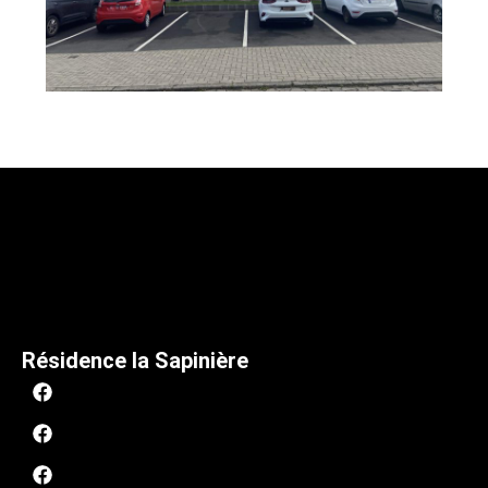
Résidence la Sapinière