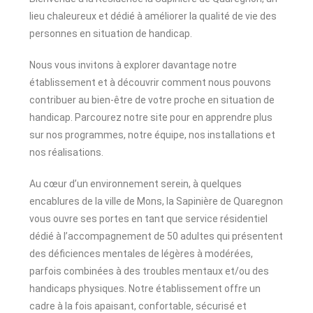
lieu chaleureux et dédié à améliorer la qualité de vie des
personnes en situation de handicap.
Nous vous invitons à explorer davantage notre
établissement et à découvrir comment nous pouvons
contribuer au bien-être de votre proche en situation de
handicap. Parcourez notre site pour en apprendre plus
sur nos programmes, notre équipe, nos installations et
nos réalisations.
Au cœur d’un environnement serein, à quelques
encablures de la ville de Mons, la Sapinière de Quaregnon
vous ouvre ses portes en tant que service résidentiel
dédié à l’accompagnement de 50 adultes qui présentent
des déficiences mentales de légères à modérées,
parfois combinées à des troubles mentaux et/ou des
handicaps physiques. Notre établissement offre un
cadre à la fois apaisant, confortable, sécurisé et