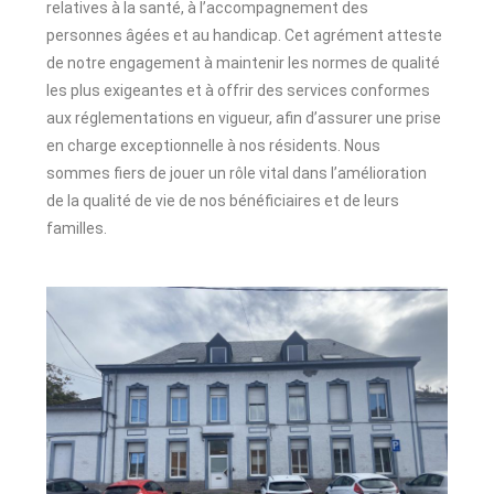
relatives à la santé, à l’accompagnement des
personnes âgées et au handicap. Cet agrément atteste
de notre engagement à maintenir les normes de qualité
les plus exigeantes et à offrir des services conformes
aux réglementations en vigueur, afin d’assurer une prise
en charge exceptionnelle à nos résidents. Nous
sommes fiers de jouer un rôle vital dans l’amélioration
de la qualité de vie de nos bénéficiaires et de leurs
familles.