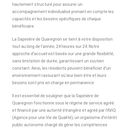
hautement structuré pour assurer un
accompagnement individualisé prenant en compte les
capacités et les besoins spécifiques de chaque
bénéficiaire.
La Sapinière de Quaregnon se tient à votre disposition
tout au long de l’année, 24 heures sur 24. Notre
approche d’accueil est basée sur une grande flexibilité,
sans limitation de durée, garantissant un soutien
constant. Ainsi, les résidents peuvent bénéficier d’un
environnement rassurant où leur bien-être et leurs
besoins sont pris en charge en permanence.
Il est essentiel de souligner que la Sapinière de
Quaregnon fonctionne sous le régime de service agréé
et financé par une autorité étrangère et agréé par l’AViQ
(Agence pour une Vie de Qualité), un organisme d’intérêt
public autonome chargé de gérer les compétences