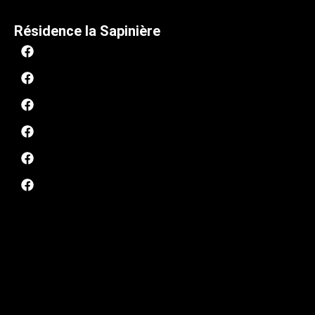
Résidence la Sapinière