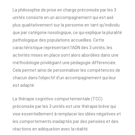
La philosophie de prise en charge préconisée par les 3
unités consiste en un accompagnement qui est axé
plus qualitativement sur la personne en tant qu’individu
que par catégorie nosologique, ce qui explique la pluralité
pathologique des populations accueillies. Cette
caractéristique représentant l’ADN des 3 unités, les
activités mises en place sont alors abordées dans une
méthodologie privilégiant une pédagogie différenciée.
Cela permet ainsi de personnaliser les compétences de
chacun dans l’objectif d’un accompagnement qui leur
est adapté.
La thérapie cognitivo-comportementale (TCC)
préconisée par les 3 unités est une thérapie brève qui
vise essentiellement à remplacer les idées négatives et
les comportements inadaptés par des pensées et des
réactions en adéquation avec la réalité.