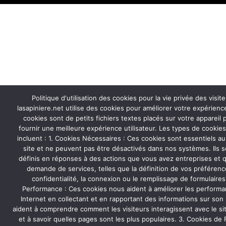
Politique d'utilisation des cookies pour la vie privée des visite
lasapiniere.net utilise des cookies pour améliorer votre expérienc
cookies sont de petits fichiers textes placés sur votre appareil p
fournir une meilleure expérience utilisateur. Les types de cookie
incluent : 1. Cookies Nécessaires : Ces cookies sont essentiels 
site et ne peuvent pas être désactivés dans nos systèmes. Ils 
définis en réponses à des actions que vous avez entreprises et q
demande de services, telles que la définition de vos préféren
confidentialité, la connexion ou le remplissage de formulaires
Performance : Ces cookies nous aident à améliorer les performa
Internet en collectant et en rapportant des informations sur son ut
aident à comprendre comment les visiteurs interagissent avec le site
et à savoir quelles pages sont les plus populaires. 3. Cookies de 