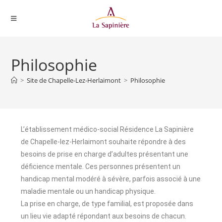
Philosophie
>
Site de Chapelle-Lez-Herlaimont
>
Philosophie
L’établissement médico-social Résidence La Sapinière
de Chapelle-lez-Herlaimont souhaite répondre à des
besoins de prise en charge d’adultes présentant une
déficience mentale. Ces personnes présentent un
handicap mental modéré à sévère, parfois associé à une
maladie mentale ou un handicap physique.
La prise en charge, de type familial, est proposée dans
un lieu vie adapté répondant aux besoins de chacun.